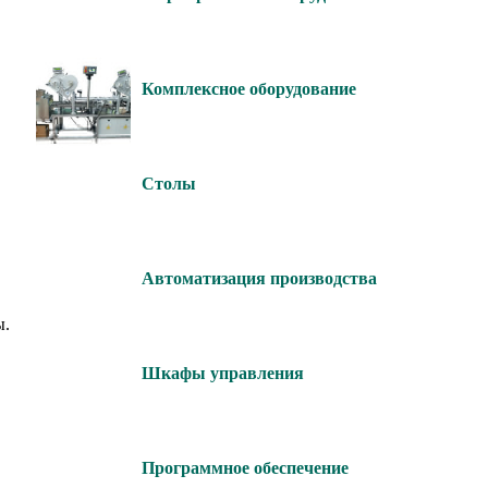
Комплексное оборудование
Столы
Автоматизация производства
ы.
Шкафы управления
Программное обеспечение