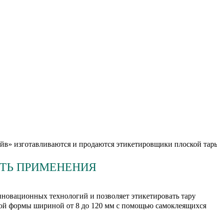
в» изготавливаются и продаются этикетировщики плоской тар
ТЬ ПРИМЕНЕНИЯ
нновационных технологий и позволяет этикетировать тару
той формы шириной от 8 до 120 мм с помощью самоклеящихся