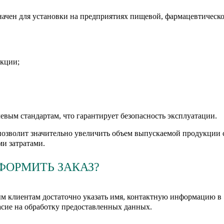
ачен для установки на предприятиях пищевой, фармацевтическо
укции;
вым стандартам, что гарантирует безопасность эксплуатации.
озволит значительно увеличить объем выпускаемой продукции 
и затратами.
ФОРМИТЬ ЗАКАЗ?
м клиентам достаточно указать имя, контактную информацию в
асие на обработку предоставленных данных.