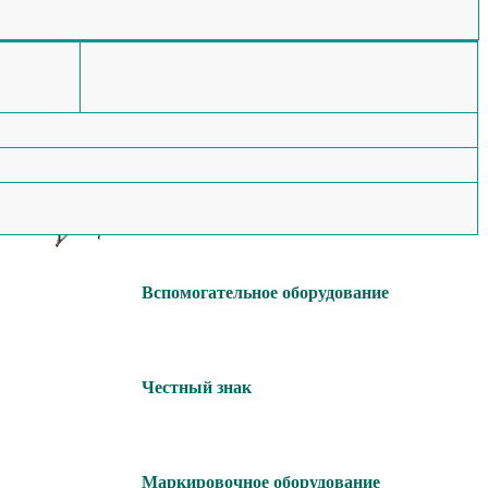
Мы изготавливаем
Этикетировочное
оборудование
Конвейерное оборудование
Вспомогательное оборудование
Честный знак
Маркировочное оборудование