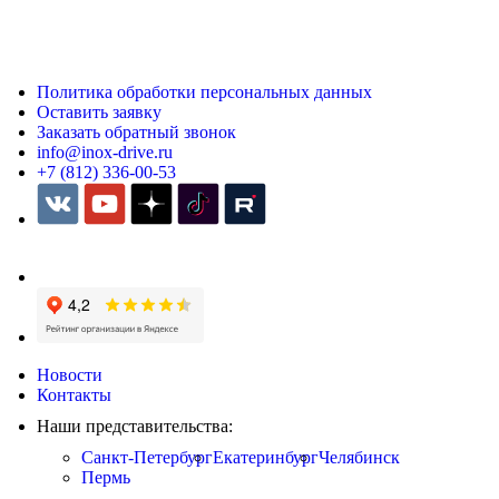
Политика обработки персональных данных
Оставить заявку
Заказать обратный звонок
info@inox-drive.ru
+7 (812) 336-00-53
Новости
Контакты
Наши представительства:
Санкт-Петербург
Екатеринбург
Челябинск
Пермь