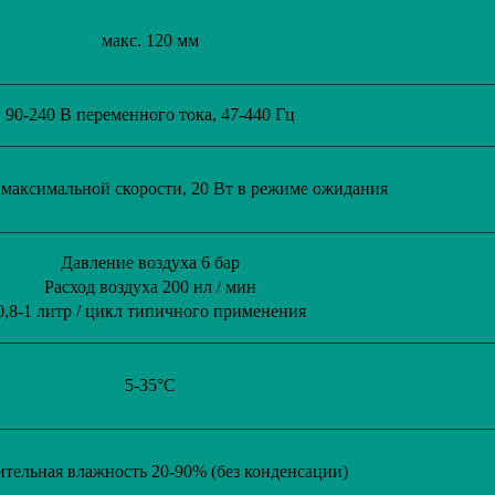
макс. 120 мм
90-240 В переменного тока, 47-440 Гц
 максимальной скорости, 20 Вт в режиме ожидания
Давление воздуха 6 бар
Расход воздуха 200 нл / мин
0,8-1 литр / цикл типичного применения
5-35°C
ительная влажность 20-90% (без конденсации)