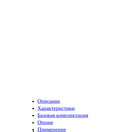
Описание
Характеристики
Базовая комплектация
Опции
Применение