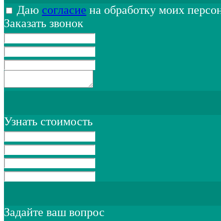
Даю
согласие
на обработку моих персо
Заказать звонок
Узнать стоимость
Задайте ваш вопрос