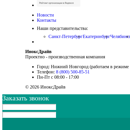
Новости
Контакты
Наши представительства:
Санкт-Петербург
Екатеринбург
Челябинс
ИноксДрайв
Проектно - производственная компания
Город: Нижний Новгород (работаем в режиме 
Телефон:
8 (800) 500-85-51
Пн-Пт с 08:00 - 17:00
© 2026 ИноксДрайв
Заказать звонок