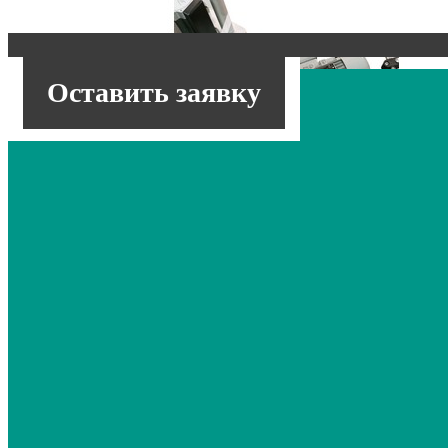
Оставить заявку