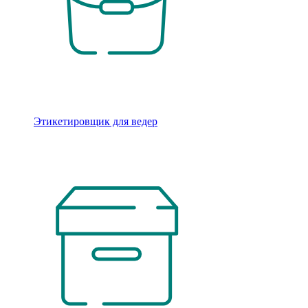
Этикетировщик для ведер