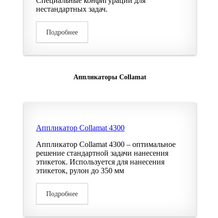
Специальные конфигурации для
нестандартных задач.
Подробнее
Аппликаторы Collamat
Аппликатор Collamat 4300
Аппликатор Collamat 4300 – оптимальное
решение стандартной задачи нанесения
этикеток. Используется для нанесения
этикеток, рулон до 350 мм
Подробнее