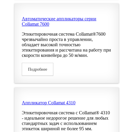
Автоматические аппликаторы серии
Collamat 7600
Этикетировочная система Collamat®7600
чрезвычайно проста в управлении,
обладает высокой точностью
этикетирования и рассчитана на работу при
скорости конвейера до 50 м/мин.
Подробнее
Аппликатор Collamat 4310
Этикетировочная система с Collamat® 4310
- идеальное недорогое решение для любых
стандартных задач с использованием
этикеток шириной не более 95 мм.