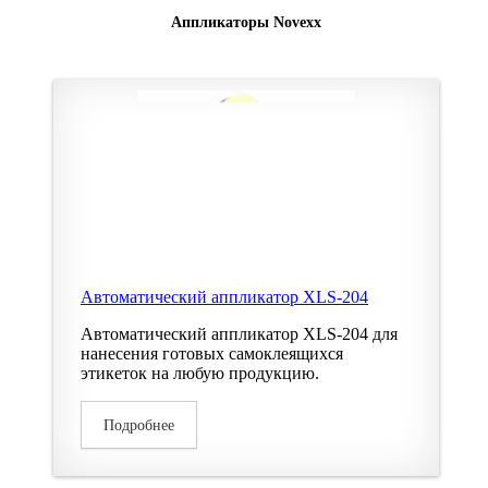
Аппликаторы Novexx
Автоматический аппликатор XLS-204
Автоматический аппликатор XLS-204 для
нанесения готовых самоклеящихся
этикеток на любую продукцию.
Подробнее