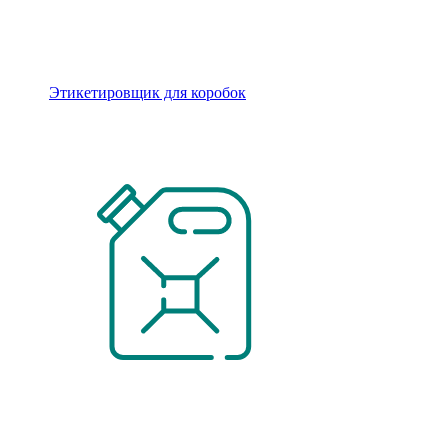
Этикетировщик для коробок