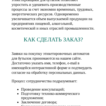
упростить и удешевить производственные
процессы за счет экономии временных, трудовых,
энергетических ресурсов. Одновременно
увеличивается объем выпускаемой продукции на
предприятиях пищевой, алкогольной,
косметической и иных отраслей промышленности.
КАК СДЕЛАТЬ ЗАКАЗ?
Заявки на покупку этикетировочных автоматов
для бутылок принимаются на нашем сайте.
Достаточно указать имя, телефон, e-mail в
имеющейся интерактивной форме и подтвердить
согласие на обработку персональных данных.
Процесс сотрудничества подразумевает:
Проведение консультаций;
Подготовку технико-коммерческого
предложения;
Заключение договора;