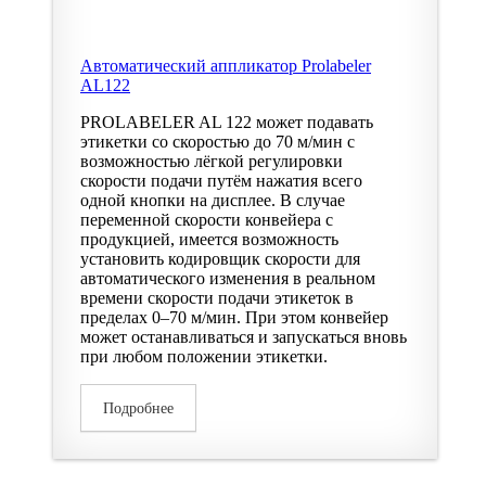
Автоматический аппликатор Prolabeler
AL122
PROLABELER AL 122 может подавать
этикетки со скоростью до 70 м/мин с
возможностью лёгкой регулировки
скорости подачи путём нажатия всего
одной кнопки на дисплее. В случае
переменной скорости конвейера с
продукцией, имеется возможность
установить кодировщик скорости для
автоматического изменения в реальном
времени скорости подачи этикеток в
пределах 0–70 м/мин. При этом конвейер
может останавливаться и запускаться вновь
при любом положении этикетки.
Подробнее