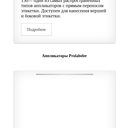
150— один из самых распространенных
типов аппликаторов с прямым переносом
этикетки. Доступен для нанесения верхней
и боковой этикетки.
Подробнее
Аппликаторы Prolabeler