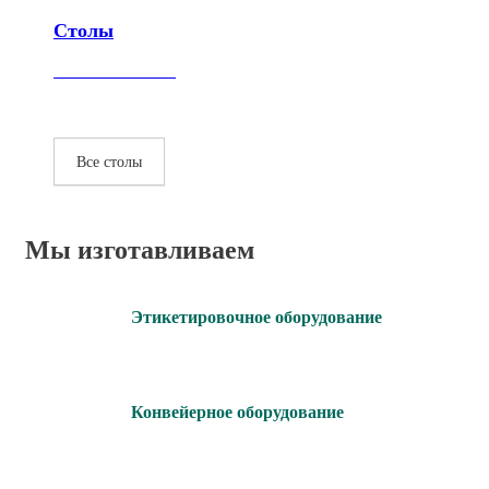
Столы
Все столы
Мы изготавливаем
Этикетировочное оборудование
Конвейерное оборудование