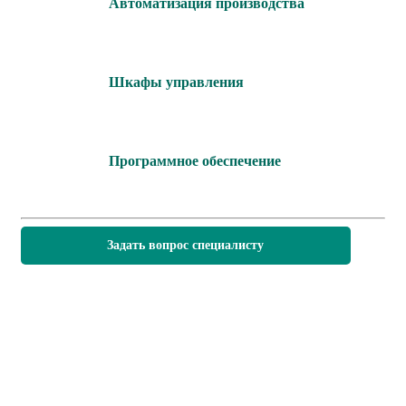
Автоматизация производства
Шкафы управления
Программное обеспечение
Задать вопрос специалисту