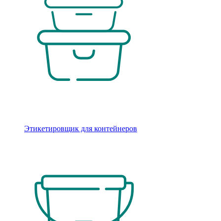
Этикетировщик для контейнеров