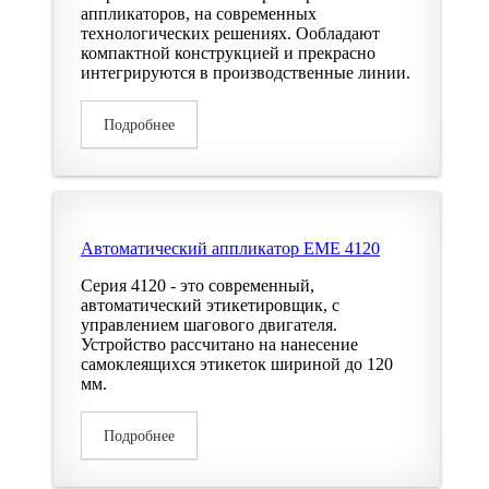
аппликаторов, на современных
технологических решениях. Ообладают
компактной конструкцией и прекрасно
интегрируются в производственные линии.
Подробнее
Автоматический аппликатор EME 4120
Серия 4120 - это современный,
автоматический этикетировщик, с
управлением шагового двигателя.
Устройство рассчитано на нанесение
самоклеящихся этикеток шириной до 120
мм.
Подробнее