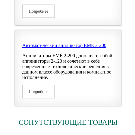
Подробнее
Автоматический аппликатор EME 2-200
Аппликаторы EME 2-200 дополняют собой
аппликаторы 2-120 и сочетают в себе
современные технологические решения в
данном классе оборудования и компактное
исполнение.
Подробнее
СОПУТСТВУЮЩИЕ ТОВАРЫ