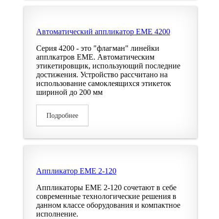
Автоматический аппликатор EME 4200
Серия 4200 - это "флагман" линейки
апплкатров EME. Автоматическим
этикетировщик, использующий последние
достижения. Устройство рассчитано на
использование самоклеящихся этикеток
шириной до 200 мм
Подробнее
Аппликатор EME 2-120
Аппликаторы EME 2-120 сочетают в себе
современные технологические решения в
данном классе оборудования и компактное
исполнение.