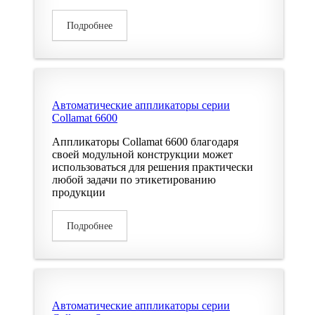
Подробнее
Автоматические аппликаторы серии
Collamat 6600
Аппликаторы Collamat 6600 благодаря
своей модульной конструкции может
использоваться для решения практически
любой задачи по этикетированию
продукции
Подробнее
Автоматические аппликаторы серии