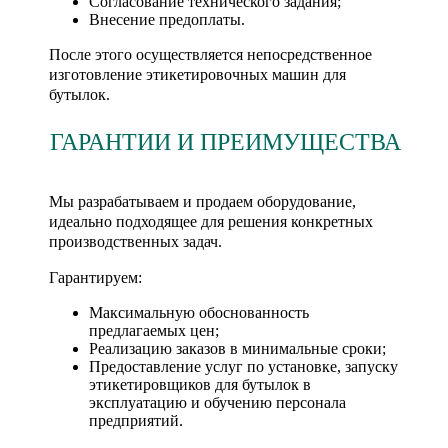
Согласование технического задания;
Внесение предоплаты.
После этого осуществляется непосредственное
изготовление этикетировочных машин для
бутылок.
ГАРАНТИИ И ПРЕИМУЩЕСТВА
Мы разрабатываем и продаем оборудование,
идеально подходящее для решения конкретных
производственных задач.
Гарантируем:
Максимальную обоснованность
предлагаемых цен;
Реализацию заказов в минимальные сроки;
Предоставление услуг по установке, запуску
этикетировщиков для бутылок в
эксплуатацию и обучению персонала
предприятий.