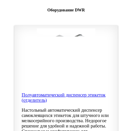
Оборудование DWR
Полуавтоматический диспенсер этикеток
(отделитель)
Настольный автоматический диспенсер
самоклеящихся этикеток для штучного или
мелкосерийного производства. Недорогое
решение для удобной и надежной работы.