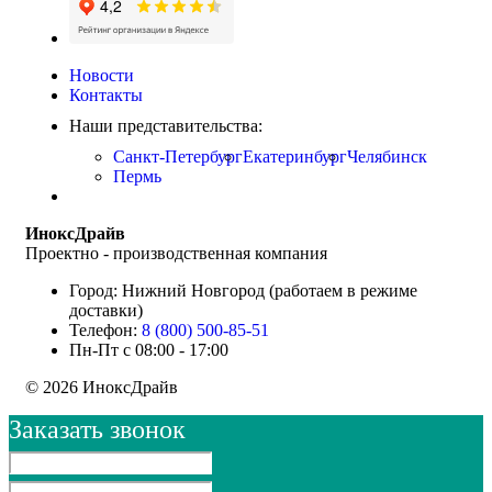
Новости
Контакты
Наши представительства:
Санкт-Петербург
Екатеринбург
Челябинск
Пермь
ИноксДрайв
Проектно - производственная компания
Город: Нижний Новгород (работаем в режиме
доставки)
Телефон:
8 (800) 500-85-51
Пн-Пт с 08:00 - 17:00
© 2026 ИноксДрайв
Заказать звонок