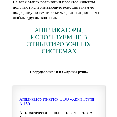
На всех этапах реализации проектов клиенты
получают исчерпывающую консультативную
поддержку по техническим, организационным и
любым другим вопросам.
АППЛИКАТОРЫ,
ИСПОЛЬЗУЕМЫЕ В
ЭТИКЕТИРОВОЧНЫХ
СИСТЕМАХ
Оборудование ООО «Арни-Групп»
Аппликатор этикеток ООО «Арни-Групп»
А 150
Автоматический аппликатор этикеток А