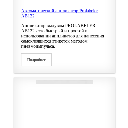
Автоматический аппликатор Prolabeler
AB122
Аппликатор выдувом PROLABELER
AB122 - это быстрый и простой в
использовании аппликатор для нанесения
самоклеящихся этикеток методом
пневмоимпульса.
Подробнее