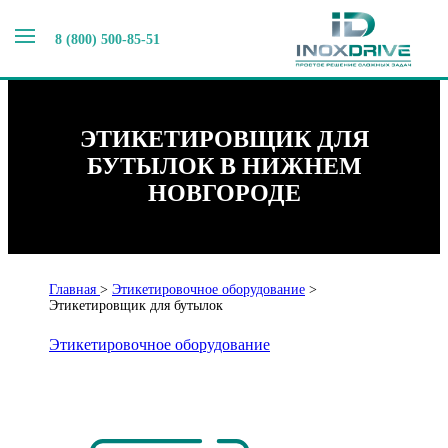
8 (800) 500-85-51
ЭТИКЕТИРОВЩИК ДЛЯ
БУТЫЛОК В НИЖНЕМ
НОВГОРОДЕ
Главная
>
Этикетировочное оборудование
>
Этикетировщик для бутылок
Этикетировочное оборудование