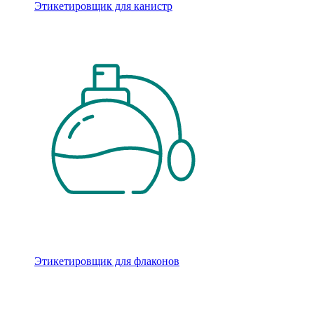
Этикетировщик для канистр
Этикетировщик для флаконов