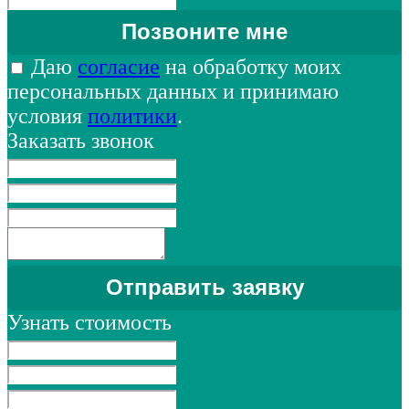
Даю
согласие
на обработку моих
персональных данных и принимаю
условия
политики
.
Заказать звонок
Узнать стоимость