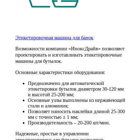
Этикетировочная машина для банок
Возможности компании «ИноксДрайв» позволяют
проектировать и изготавливать этикетировочные
машины для бутылок.
Основные характеристики оборудования:
Предназначено для автоматической
этикетировки бутылок диаметром 30-120 мм
и высотой 25-200 мм;
Основные узлы выполнены из нержавеющей
стали и алюминия;
Позволяет наносить наклейки длиной 25-300
мм с точностью ± 1 мм;
Производительность – 20-200 шт/мин.
Надежные, простые в управлении
этикетировщики для бутылок позволяют