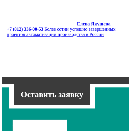
Елена Якушева
+7 (812) 336-00-53
Более сотни успешно завершенных
проектов автоматизации производства в России
Оставить заявку