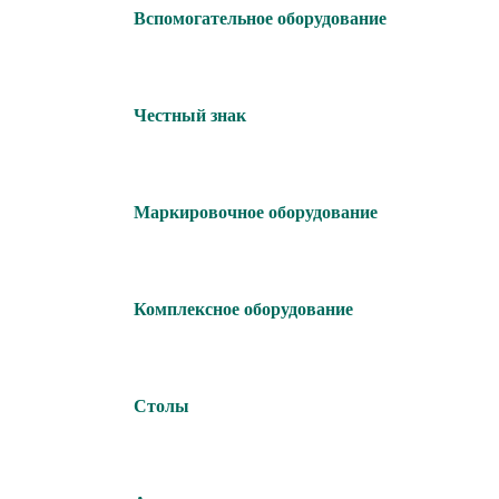
Вспомогательное оборудование
Честный знак
Маркировочное оборудование
Комплексное оборудование
Столы