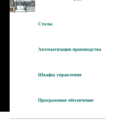
Столы
Автоматизация производства
Шкафы управления
Программное обеспечение