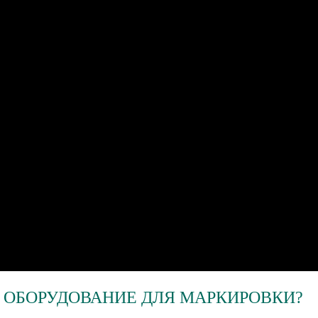
Я ОБОРУДОВАНИЕ ДЛЯ МАРКИРОВКИ?