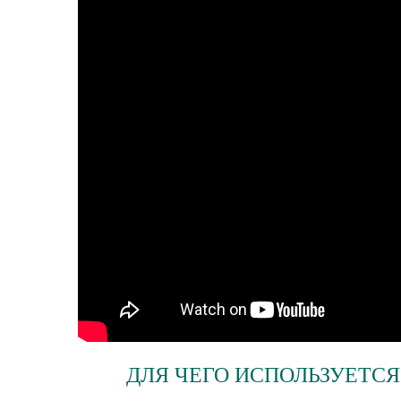
ДЛЯ ЧЕГО ИСПОЛЬЗУЕТС